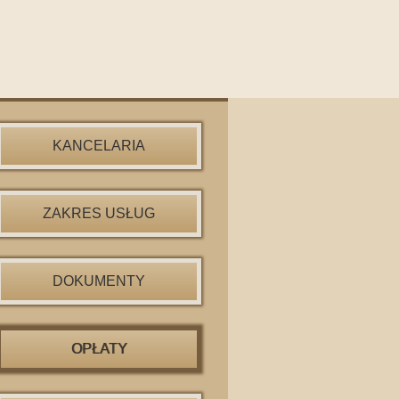
KANCELARIA
ZAKRES USŁUG
DOKUMENTY
OPŁATY