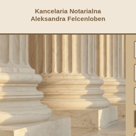
Kancelaria Notarialna
Aleksandra Felcenloben